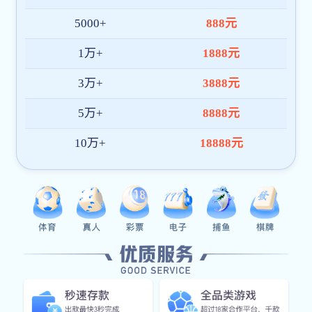
平台技术与服务能力
平台构建了一套高可用的全终端直播服务架构，集成智能风
控、秒级加载、多节点加速等核心技术，确保不同区域用户
都能流畅体验体育赛事。 同时，开云官方app下载站提供
全天候客服支持与数据同步，致力于打造值得信赖的观赛首