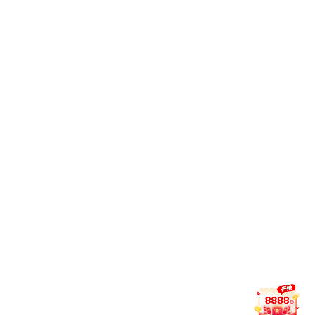
精选推荐
开云官方app下载站每日甄选开云官方app下载站-开云（中国）领域
的重点资讯，覆盖多场热门赛况
周琦直言尼克斯陷入困境难以自拔球队前景令人担忧
本文将围绕周琦对尼克斯现状的看法进行深入分析，探讨球
队目前所面临的困境以及未来前景的担忧。周琦直言尼克...